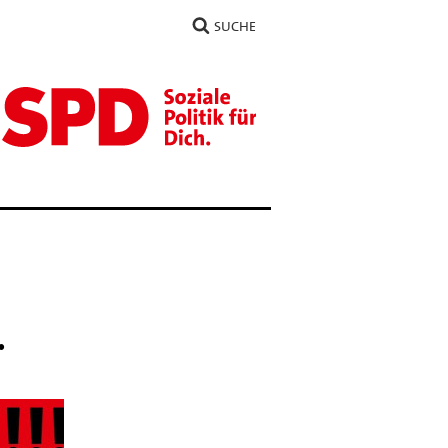
SUCHE
.