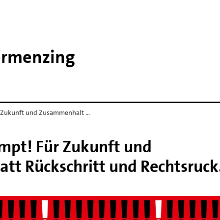
ermenzing
 Zukunft und Zusammenhalt …
mpt! Für Zukunft und
tt Rückschritt und Rechtsruck