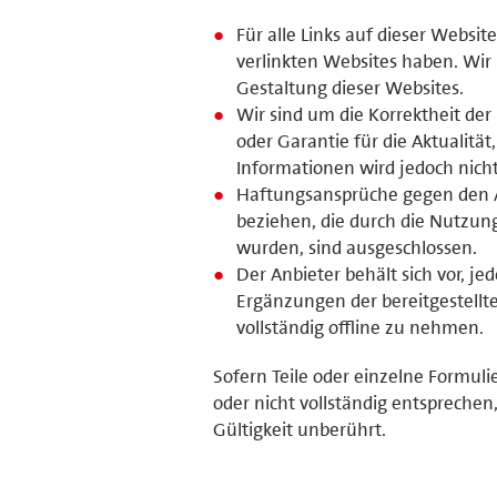
Für alle Links auf dieser Website
verlinkten Websites haben. Wir
Gestaltung dieser Websites.
Wir sind um die Korrektheit de
oder Garantie für die Aktualität
Informationen wird jedoch nic
Haftungsansprüche gegen den Anb
beziehen, die durch die Nutzun
wurden, sind ausgeschlossen.
Der Anbieter behält sich vor, 
Ergänzungen der bereitgestell
vollständig offline zu nehmen.
Sofern Teile oder einzelne Formuli
oder nicht vollständig entsprechen,
Gültigkeit unberührt.