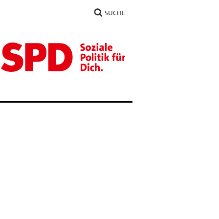
SUCHE