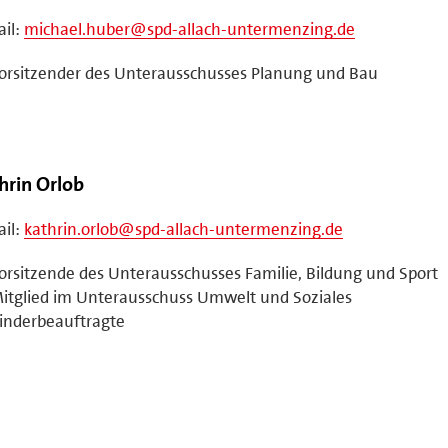
il:
michael.huber@spd-allach-untermenzing.de
orsitzender des Unterausschusses Planung und Bau
hrin Orlob
il:
kathrin.orlob@spd-allach-untermenzing.de
orsitzende des Unterausschusses Familie, Bildung und Sport
itglied im Unterausschuss Umwelt und Soziales
inderbeauftragte